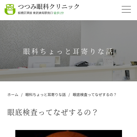
眼科ちょっと耳寄りな話
ホーム
眼科ちょっと耳寄りな話
眼底検査ってなぜするの？
眼底検査ってなぜするの？