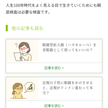
人生100年時代をよく見える目で生きていくためにも眼
底検査は必要な検査です。
他の記事も読む
眼鏡型拡大鏡（ハズキルーペ）を
老眼鏡として使ってもいいの？
記事を読む >
近視の子供に眼鏡をかけさせる
と、近視がドンドン進むって本
当？
記事を読む >