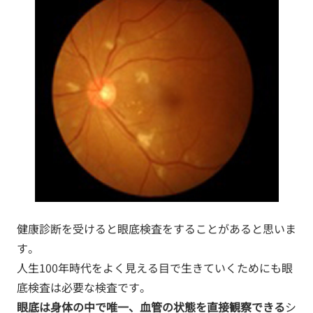
健康診断を受けると眼底検査をすることがあると思いま
す。
人生100年時代をよく見える目で生きていくためにも眼
底検査は必要な検査です。
眼底は身体の中で唯一、血管の状態を直接観察できる
シ