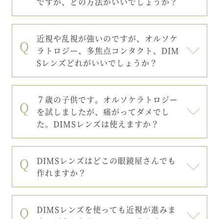
ですが、どの方法がいいでしょうか？
近視や乱視が強いのですが、オルソケ
ラトロジー、多焦点コンタクト、DIM
Sレンズどれがいいでしょうか？
７歳の子供です。オルソケラトロジー
を試しましたが、痛がってダメでし
た。DIMSレンズは使えますか？
DIMSレンズはどこの眼鏡屋さんでも
作れますか？
DIMSレンズを使っても近視が進みま