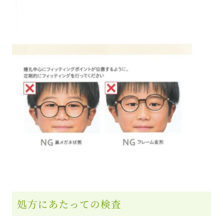
処方にあたっての検査