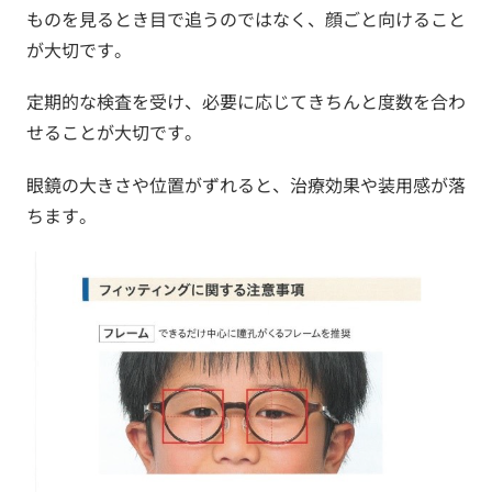
ものを見るとき目で追うのではなく、顔ごと向けること
が大切です。
定期的な検査を受け、必要に応じてきちんと度数を合わ
せることが大切です。
眼鏡の大きさや位置がずれると、治療効果や装用感が落
ちます。