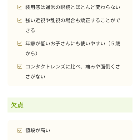
装用感は通常の眼鏡とほとんど変わらない
強い近視や乱視の場合も矯正することがで
きる
年齢が低いお子さんにも使いやすい（５歳
から）
コンタクトレンズに比べ、痛みや面倒くさ
さがない
欠点
値段が高い