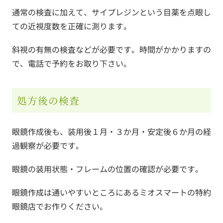
通常の検査に加えて、サイプレジンという目薬を点眼し
ての近視度数を正確に測ります。
斜視の有無の検査などが必要です。時間がかかりますの
で、電話で予約をお取り下さい。
処方後の検査
眼鏡作成後も、装用後１月・３か月・安定後６か月の経
過観察が必要です。
眼鏡の装用状態・フレームの位置の確認が必要です。
眼鏡作成は通いやすいところにあるミオスマートの特約
眼鏡店でお作りください。