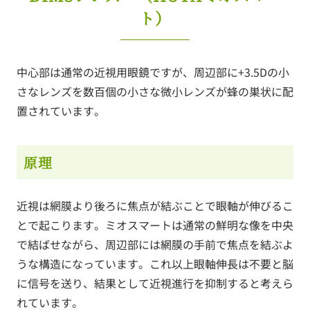
ト）
中心部は通常の近視用眼鏡ですが、周辺部に+3.5Dの小
さなレンズを数百個の小さな微小レンズが蜂の巣状に配
置されています。
原理
近視は網膜より後ろに焦点が結ぶことで眼軸が伸びるこ
とで起こります。ミオスマートは通常の鮮明な像を中央
で結ばせながら、周辺部には網膜の手前で焦点を結ぶよ
うな構造になっています。これ以上眼軸伸長は不要と脳
に信号を送り、結果として近視進行を抑制すると考えら
れています。