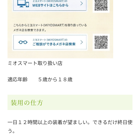
ミオスマート取り扱い店
適応年齢 ５歳から１８歳
装用の仕方
一日１２時間以上の装着が望ましい。できるだけ終日使
う。