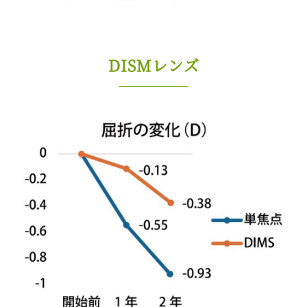
DISMレンズ