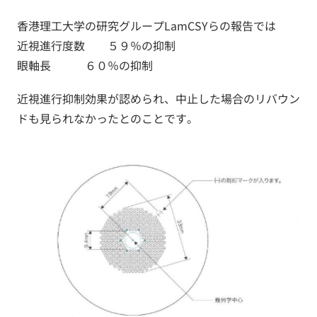
香港理工大学の研究グループLamCSYらの報告では
近視進行度数 ５９％の抑制
眼軸長 ６０％の抑制
近視進行抑制効果が認められ、中止した場合のリバウン
ドも見られなかったとのことです。