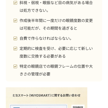
斜視・弱視・眼振など目の病気がある場合
は処方できない。
作成後半年間に一度だけの眼鏡度数の変更
は可能だが、その期間を過ぎると
自費で作らなければならない。
定期的に検査を受け、必要に応じて新しい
度数に交換する必要がある
特定の眼鏡店での眼鏡フレームの位置や大
きさの管理が必要