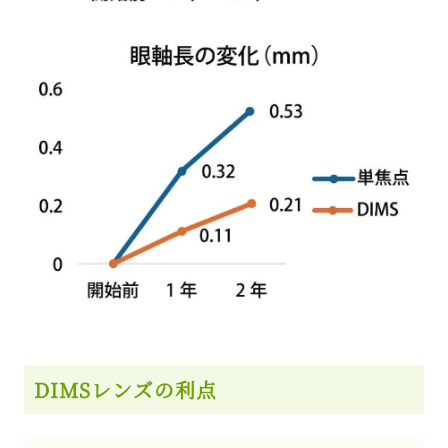
DIMSレンズの利点