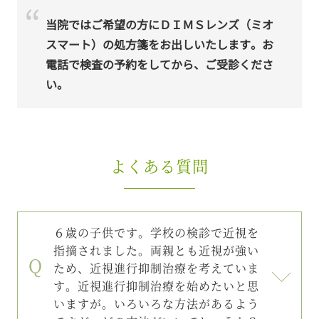
当院ではご希望の方にＤＩＭＳレンズ（ミオ
スマート）の処方箋をお出しいたします。お
電話で検査の予約をしてから、ご受診くださ
い。
よくある質問
６歳の子供です。学校の検診で近視を
指摘されました。両親とも近視が強い
ため、近視進行抑制治療を考えていま
す。近視進行抑制治療を始めたいと思
いますが。いろいろな方法があるよう