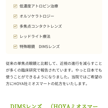
低濃度アトロピン治療
オルソケラトロジー
多焦点コンタクトレンズ
レッドライト療法
特殊眼鏡 DIMSレンズ
従来の単焦点眼鏡と比較して、近視の進行を減らすこと
が多くの臨床研究で報告されています。やっと日本でも
使うことができるようになりました。当院ではご希望の
方にHOYA社ミオスマートの処方をいたします。
DIMSレンズ （HOYAミオスマー