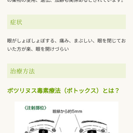
症状
眼がしょぼしょぼする、痛み、まぶしい、眼を閉じてお
いた方が楽、眼を開けづらい
治療方法
ボツリヌス毒素療法（ボトックス）とは？