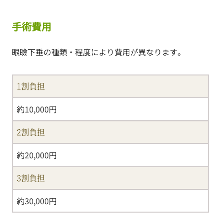
手術費用
眼瞼下垂の種類・程度により費用が異なります。
1割負担
約10,000円
2割負担
約20,000円
3割負担
約30,000円