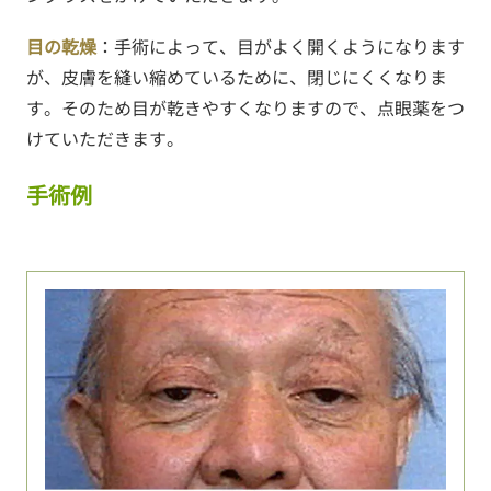
目の乾燥
：手術によって、目がよく開くようになります
が、皮膚を縫い縮めているために、閉じにくくなりま
す。そのため目が乾きやすくなりますので、点眼薬をつ
けていただきます。
手術例