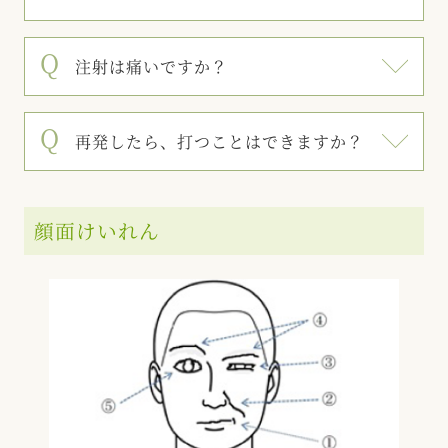
注射は痛いですか？
再発したら、打つことはできますか？
顔面けいれん