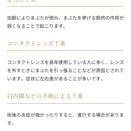
加齢によりまぶたが弛み、まぶたを挙げる筋肉の作用が
弱くなることで起こります。
コンタクトレンズ下垂
コンタクトレンズを長年使用している人に多く、レンズ
を外すときにまぶたを引っ張ることなどが原因とされて
います。症状に左右差があることが多いです。
白内障などの手術による下垂
術後の炎症が強かったりすると、進行する場合がありま
す。