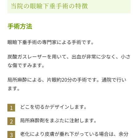
当院の眼瞼下垂手術の特徴
手術方法
眼瞼下垂手術の専門家による手術です。
炭酸ガスレーザーを用いて、出血が非常に少なく、小さ
な傷ですみます。
局所麻酔による、片眼約20分の手術です。通院で行い
ます。
どこを切るかデザインします。
局所麻酔剤をまぶたに注射します。
老化により皮膚が垂れ下がっている場合は、余分