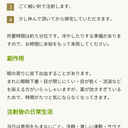
ごく細い針で注射します。
少し休んで頂いてから帰宅していただきます。
所要時間は約５分位です。冷やしたりする準備がありま
すので、お時間に余裕をもって来院してください。
副作用
眼の周りに皮下出血することがあります。
まれに眼瞼下垂・目が閉じにくい・目が乾く・流涙など
を訴える方がいらっしゃいますが、薬が効きすぎている
ためで、時間がたつと気にならなくなってきます。
注射後の日常生活
当日は患部をもまないこと。洗眼・激しい運動・サウナ