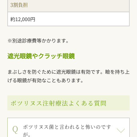
3割負担
約12,000円
※別途診療費等かかります。
遮光眼鏡やクラッチ眼鏡
まぶしさを防ぐために遮光眼鏡は有効です。瞼を持ち上
げる眼鏡が有効なこともあります。
ボツリヌス注射療法よくある質問
ボツリヌス菌と言われると怖いのです
が。