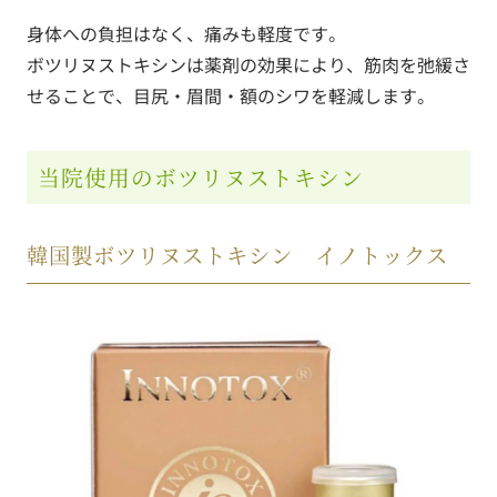
身体への負担はなく、痛みも軽度です。
ボツリヌストキシンは薬剤の効果により、筋肉を弛緩さ
せることで、目尻・眉間・額のシワを軽減します。
当院使用のボツリヌストキシン
韓国製ボツリヌストキシン イノトックス