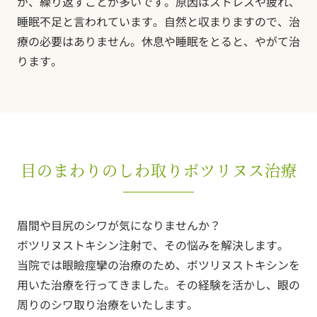
が、繰り返すことが多いです。原因はストレスや疲れ、
睡眠不足と言われています。自然と収まりますので、治
療の必要はありません。休息や睡眠をとると、やがて治
ります。
目のまわりのしわ取りボツリヌス治療
眉間や目尻のシワが気になりませんか？
ボツリヌストキシン注射で、その悩みを解決します。
当院では眼瞼痙攣の治療のため、ボツリヌストキシンを
用いた治療を行ってきました。その経験を活かし、眼の
周りのシワ取り治療をいたします。