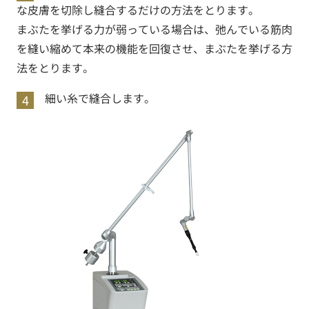
な皮膚を切除し縫合するだけの方法をとります。
まぶたを挙げる力が弱っている場合は、弛んでいる筋肉
を縫い縮めて本来の機能を回復させ、まぶたを挙げる方
法をとります。
細い糸で縫合します。