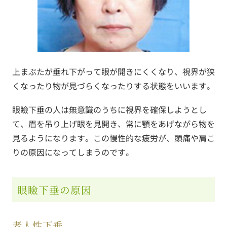
上まぶたが垂れ下がって眼が開きにくくなり、視界が狭
くなったり物が見づらくなったりする状態をいいます。
眼瞼下垂の人は無意識のうちに視界を確保しようとし
て、眉を吊り上げ眼を見開き、常に顎をあげながら物を
見るようになります。この慢性的な疲労が、頭痛や肩こ
りの原因になってしまうのです。
眼瞼下垂の原因
老人性下垂