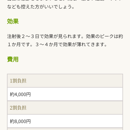
なども控えた方がいいでしょう。
効果
注射後２～３日で効果が見られます。効果のピークは約
１か月です。３～４か月で効果が薄れてきます。
費用
1割負担
約4,000円
2割負担
約8,000円