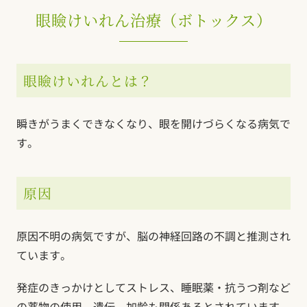
眼瞼けいれん治療（ボトックス）
眼瞼けいれんとは？
瞬きがうまくできなくなり、眼を開けづらくなる病気で
す。
原因
原因不明の病気ですが、脳の神経回路の不調と推測され
ています。
発症のきっかけとしてストレス、睡眠薬・抗うつ剤など
の薬物の使用、遺伝、加齢も関係あるとされています。