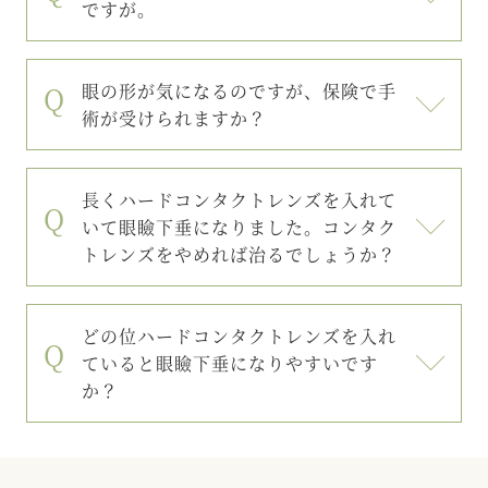
ですが。
眼の形が気になるのですが、保険で手
術が受けられますか？
長くハードコンタクトレンズを入れて
いて眼瞼下垂になりました。コンタク
トレンズをやめれば治るでしょうか？
どの位ハードコンタクトレンズを入れ
ていると眼瞼下垂になりやすいです
か？