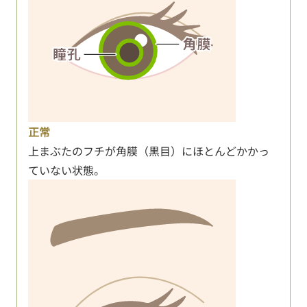
正常
上まぶたのフチが角膜（黒目）にほとんどかかっ
ていない状態。