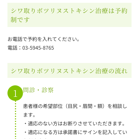
シワ取りボツリヌストキシン治療は予約
制です
お電話で予約を入れてください。
電話：
03-5945-8765
シワ取りボツリヌストキシン治療の流れ
問診・診察
1
患者様の希望部位（目尻・眉間・額）を相談し
ます。
・適応のない方はお断りさせていただきます。
・適応になる方は承諾書にサインを記入してい