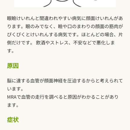
眼瞼けいれんと間違われやすい病気に顔面けいれんがあ
ります。眼のみでなく、瞼や口のまわりの顔面の筋肉が
ぴくぴくとけいれんする病気です。ほとんどの場合、片
側だけです。 飲酒やストレス、不安などで悪化しま
す。
原因
脳に達する血管が顔面神経を圧迫するからと考えられて
います。
MRAで血管の走行を調べると原因がわかることがあり
ます。
症状