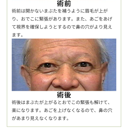
術前は開かないまぶたを補うように眉毛が上が
り、おでこに緊張があります。また、あごをあげ
て視界を確保しようとするので鼻の穴がより見え
ます。
術後はまぶたが上がるとおでこの緊張も解けて、
楽になります。あごを上げなくなるので、鼻の穴
があまり見えなくなります。