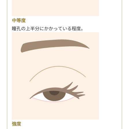
中等度
瞳孔の上半分にかかっている程度。
強度