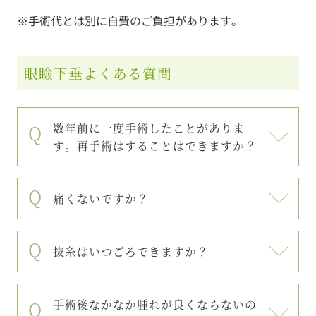
※手術代とは別に自費のご負担があります。
眼瞼下垂よくある質問
数年前に一度手術したことがありま
す。再手術はすることはできますか？
痛くないですか？
抜糸はいつごろできますか？
手術後なかなか腫れが良くならないの