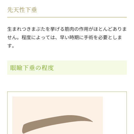
先天性下垂
生まれつきまぶたを挙げる筋肉の作用がほとんどありま
せん。程度によっては、早い時期に手術を必要としま
す。
眼瞼下垂の程度