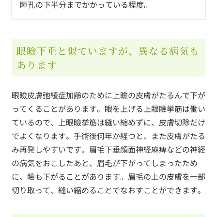
瞳孔の下半分までかかっている程度。
眼瞼下垂と似ていますが、異なる病気も
あります
眼瞼皮膚弛緩症加齢のために上瞼の皮膚がたるんで下が
ってくることがあります。眼を上げる上眼瞼挙筋は働い
ているので、上眼瞼挙筋は縫い縮めずに、皮膚切除だけ
でよくなります。手術後何年か経つと、また皮膚がたる
み再発しやすいです。眉毛下垂顔面神経麻痺などの神経
の病気をおこしたあと、眉毛が下がってしまったため
に、瞼も下がることがあります。眉毛の上の皮膚を一部
切り取って、縫い縮めることでなおすことができます。