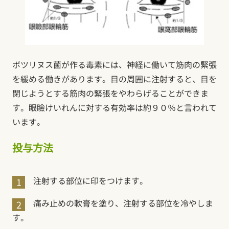
ボツリヌス菌が作る毒素には、神経に働いて筋肉の緊張
を緩める働きがあります。目の周囲に注射すると、目を
閉じようとする筋肉の緊張をやわらげることができま
す。眼瞼けいれんに対する有効率は約９０％と言われて
います。
投与方法
注射する部位に印をつけます。
痛み止めの軟膏を塗り、注射する部位を冷やしま
す。